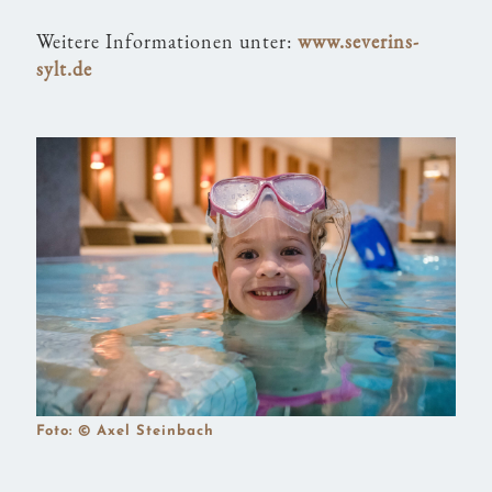
Weitere Informationen unter:
www.severins-
sylt.de
Foto: © Axel Steinbach