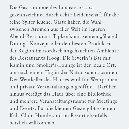
Die Gastronomie des Luxusresorts ist
gekennzeichnet durch echte Leidenschaft für die
feine Sylter Küche. Gäste haben die Wahl
zwischen Aromen aus aller Welt im legeren
Abend-Restaurant Tipken´s mit seinem „Shared
Dining“-Konzept oder den besten Produkten
der Region im nordisch angehauchten Ambiente
des Restaurants Hoog. Die Severin*s Bar mit
Kamin und Smoker‘s-Lounge ist der ideale Ort,
um nach einem Tag in der Natur zu entspannen.
Der Weinkeller des Hauses wird für Weinproben
und private Veranstaltungen geöffnet. Darüber
hinaus verfügt das Haus über eine Bibliothek
und mehrere Veranstaltungsräume für Meetings
und Events. Für die kleinen Gäste gibt es einen
Kids Club. Hunde sind im Resort ebenfalls
herzlich willkommen.