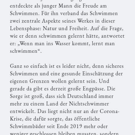
entdeckte als junger Mann die Freude am
Schwimmen. Für ihn verband das Schwimmen
zwei zentrale Aspekte seines Werkes in dieser
Lebensphase: Natur und Freiheit. Auf die Frage,
wie er denn schwimmen gelernt hätte, antwortet
er: „Wenn man ins Wasser kommt, lernt man
schwimmen“.
Ganz so einfach ist es leider nicht, denn sicheres
Schwimmen und eine gesunde Einschätzung der
eigenen Grenzen wollen gelernt sein. Und
gerade da gibt es derzeit große Engpässe. Die
Sorge ist groß, dass sich Deutschland immer
mehr zu einem Land der Nichtschwimmer
entwickelt. Das liegt nicht nur an der Corona-
Krise, die dafür sorgte, das öffentliche
Schwimmbäder seit Ende 2019 mehr oder
weniger geschlossen bleiben mussten, sondern