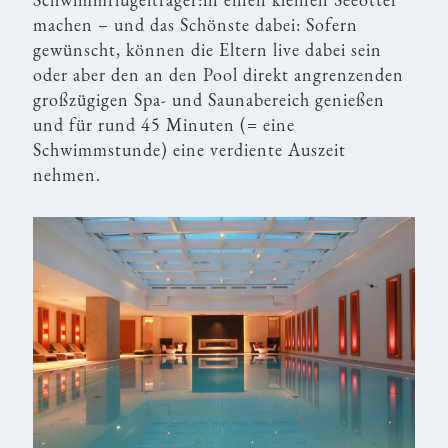
machen – und das Schönste dabei: Sofern
gewünscht, können die Eltern live dabei sein
oder aber den an den Pool direkt angrenzenden
großzügigen Spa- und Saunabereich genießen
und für rund 45 Minuten (= eine
Schwimmstunde) eine verdiente Auszeit
nehmen.