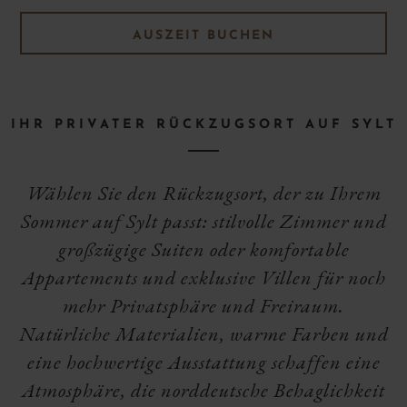
AUSZEIT BUCHEN
IHR PRIVATER RÜCKZUGSORT AUF SYLT
Wählen Sie den Rückzugsort, der zu Ihrem
Sommer auf Sylt passt: stilvolle Zimmer und
großzügige Suiten oder komfortable
Appartements und exklusive Villen für noch
mehr Privatsphäre und Freiraum.
Natürliche Materialien, warme Farben und
eine hochwertige Ausstattung schaffen eine
Atmosphäre, die norddeutsche Behaglichkeit