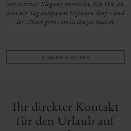
mit zeitloser Eleganz verbindet. Ein Ort, an
dem der Tag entspannt beginnen darf – und
der Abend gerne etwas länger dauert.
ZIMMER & SUITEN
Ihr direkter Kontakt
für den Urlaub auf