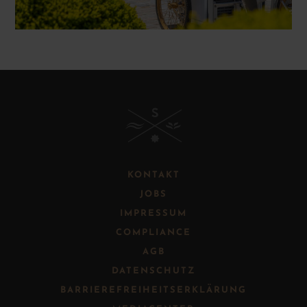
B
KONTAKT
JOBS
IMPRESSUM
COMPLIANCE
AGB
DATENSCHUTZ
BARRIEREFREIHEITSERKLÄRUNG