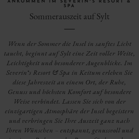
ANKOMMEN IM SEVERIN*S RESORT &
SPA
Sommerauszeit auf Sylt
Wenn der Sommer die Insel in sanftes Licht
taucht, beginnt auf Sylt eine Zeit voller Weite,
Leichtigkeit und besonderer Augenblicke. Im
Severin*s Resort & Spa in Keitum erleben Sie
diese Jahreszeit an einem Ort, der Ruhe,
Genuss und höchsten Komfort auf besondere
Weise verbindet. Lassen Sie sich von der
einzigartigen Atmosphäre der Insel begeistern
und verbringen Sie Ihre Auszeit ganz nach
Ihren Wünschen – entspannt, genussvoll und