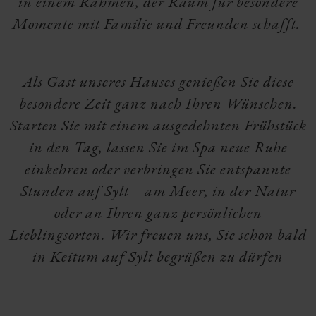
in einem Rahmen, der Raum für besondere
Momente mit Familie und Freunden schafft.
Als Gast unseres Hauses genießen Sie diese
besondere Zeit ganz nach Ihren Wünschen.
Starten Sie mit einem ausgedehnten Frühstück
in den Tag, lassen Sie im Spa neue Ruhe
einkehren oder verbringen Sie entspannte
Stunden auf Sylt – am Meer, in der Natur
oder an Ihren ganz persönlichen
Lieblingsorten. Wir freuen uns, Sie schon bald
in Keitum auf Sylt begrüßen zu dürfen