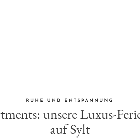
RUHE UND ENTSPANNUNG
tments: unsere Luxus-Fe
auf Sylt