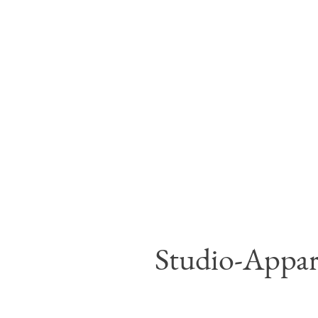
Studio-Appar