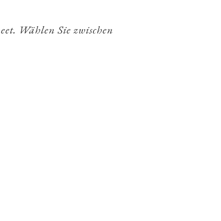
Reet. Wählen Sie zwischen