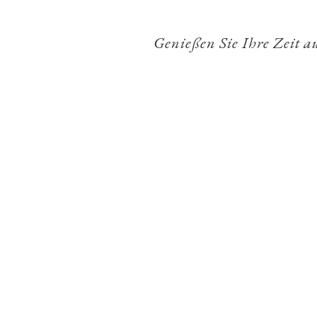
Genießen Sie Ihre Zeit a